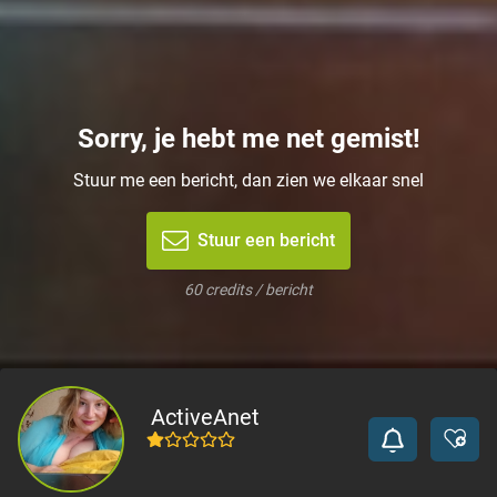
Sorry, je hebt me net gemist!
Stuur me een bericht, dan zien we elkaar snel
Stuur een bericht
60 credits / bericht
ActiveAnet